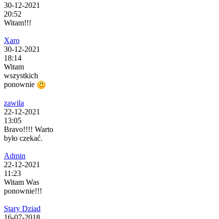
30-12-2021
20:52
Witam!!!
Xaro
30-12-2021
18:14
Witam
wszystkich
ponownie
zawila
22-12-2021
13:05
Bravo!!!! Warto
było czekać.
Admin
22-12-2021
11:23
Witam Was
ponownie!!!
Stary Dziad
16-07-2018