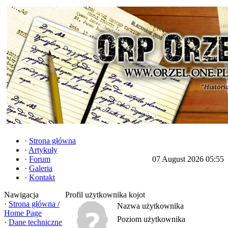
·
Strona główna
·
Artykuły
·
Forum
07 August 2026 05:55
·
Galeria
·
Kontakt
Nawigacja
Profil użytkownika kojot
·
Strona główna /
Nazwa użytkownika
Home Page
Poziom użytkownika
·
Dane techniczne