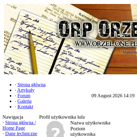
·
Strona główna
·
Artykuły
·
Forum
09 August 2026 14:19
·
Galeria
·
Kontakt
Nawigacja
Profil użytkownika lufa
·
Strona główna /
Nazwa użytkownika
Home Page
Poziom
·
Dane techniczne
użytkownika