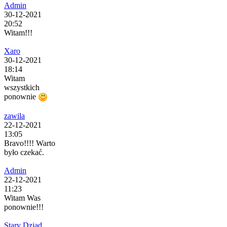
Admin
30-12-2021
20:52
Witam!!!
Xaro
30-12-2021
18:14
Witam
wszystkich
ponownie
zawila
22-12-2021
13:05
Bravo!!!! Warto
było czekać.
Admin
22-12-2021
11:23
Witam Was
ponownie!!!
Stary Dziad