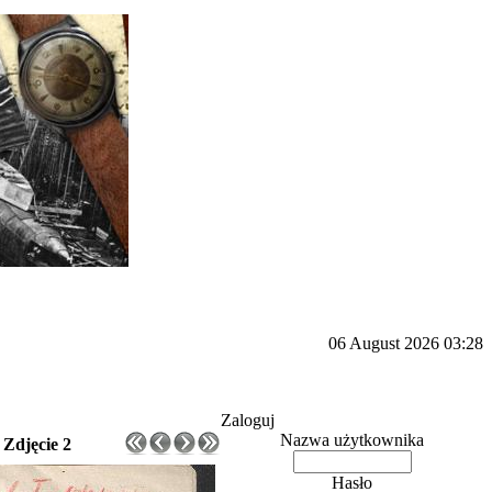
06 August 2026 03:28
Zaloguj
Nazwa użytkownika
>
Zdjęcie 2
Hasło