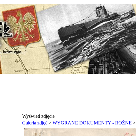
Wyświetl zdjęcie
Galeria zdjęć
>
WYGRANE DOKUMENTY - ROŻNE