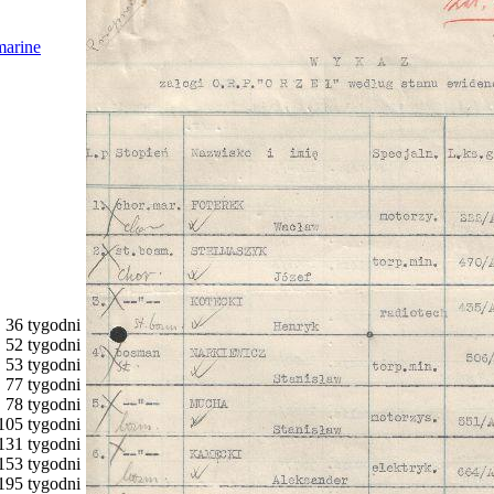
marine
36 tygodni
52 tygodni
53 tygodni
77 tygodni
78 tygodni
105 tygodni
131 tygodni
153 tygodni
195 tygodni