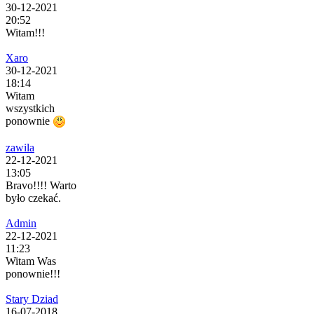
30-12-2021
20:52
Witam!!!
Xaro
30-12-2021
18:14
Witam
wszystkich
ponownie
zawila
22-12-2021
13:05
Bravo!!!! Warto
było czekać.
Admin
22-12-2021
11:23
Witam Was
ponownie!!!
Stary Dziad
16-07-2018