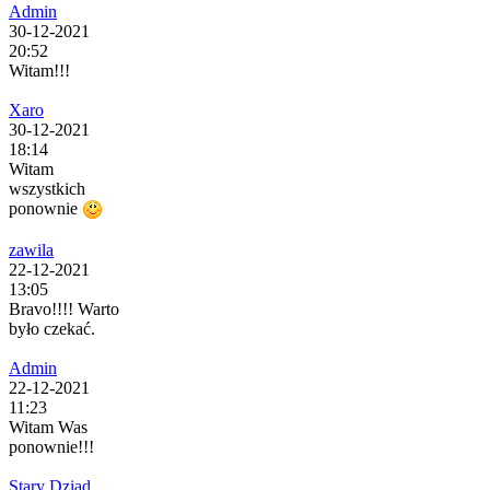
Admin
30-12-2021
20:52
Witam!!!
Xaro
30-12-2021
18:14
Witam
wszystkich
ponownie
zawila
22-12-2021
13:05
Bravo!!!! Warto
było czekać.
Admin
22-12-2021
11:23
Witam Was
ponownie!!!
Stary Dziad