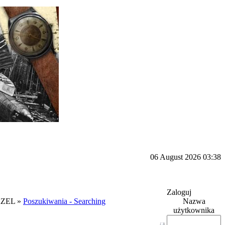
06 August 2026 03:38
Zaloguj
ZEL »
Poszukiwania - Searching
Nazwa
użytkownika