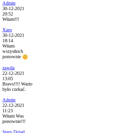
Admin
30-12-2021
20:52
Witam!!!
Xaro
30-12-2021
18:14
Witam
wszystkich
ponownie
zawila
22-12-2021
13:05
Bravo!!!! Warto
było czekać.
Admin
22-12-2021
11:23
Witam Was
ponownie!!!
Stary Dziad