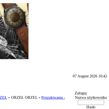
07 August 2026 10:42
Zaloguj
RZEŁ
» ORZEŁ ORZEL »
Poszukiwania -
Nazwa użytkownika
Hasło