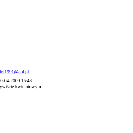
0-04-2009 15:48
czywiście kwietniowym