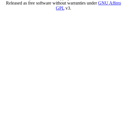
Released as free software without warranties under
GNU Affero
GPL
v3.